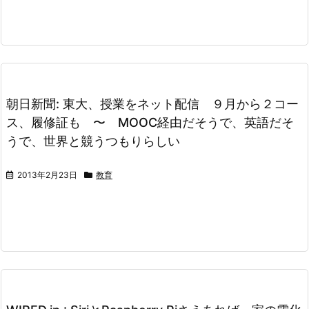
朝日新聞: 東大、授業をネット配信 ９月から２コー
ス、履修証も 〜 MOOC経由だそうで、英語だそ
うで、世界と競うつもりらしい
2013年2月23日
教育