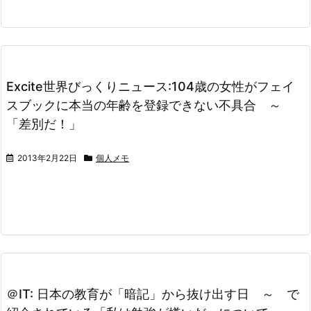
Excite世界びっくりニュース:104歳の女性がフェイ
スブックに本当の年齢を登録できない不具合 ～
「差別だ！」
2013年2月22日
個人メモ
＠IT: 日本の教育が「暗記」から抜け出す日 ～ で