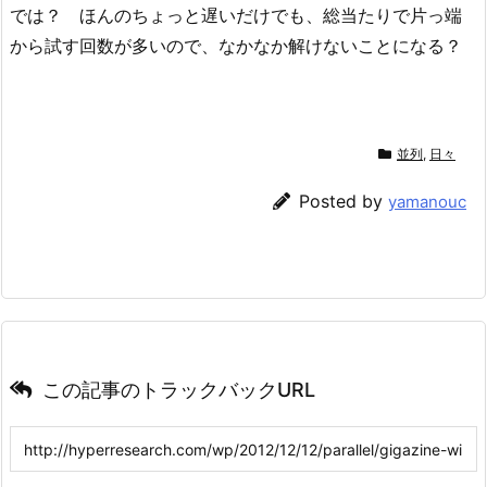
では？ ほんのちょっと遅いだけでも、総当たりで片っ端
から試す回数が多いので、なかなか解けないことになる？
並列
,
日々
Posted by
yamanouc
この記事のトラックバックURL