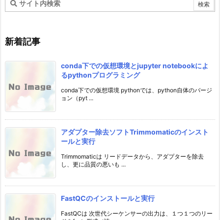
新着記事
conda下での仮想環境とjupyter notebookによ
るpythonプログラミング
conda下での仮想環境 pythonでは、python自体のバージ
ョン（pyt ...
アダプター除去ソフトTrimmomaticのインスト
ールと実行
Trimmomaticは リードデータから、アダプターを除去
し、更に品質の悪いも ...
FastQCのインストールと実行
FastQCは 次世代シーケンサーの出力は、１つ１つのリー