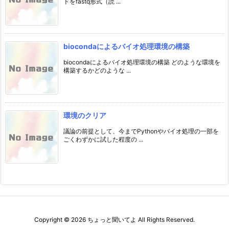
ドをfastq形式（読 ...
biocondaによるバイオ処理環境の構築
biocondaによるバイオ処理環境の構築 どのような環境を
構築するかどのような ...
環境のクリア
議論の前提として、今までPythonやバイオ処理の一部を
ごくわずかに試した程度の ...
Copyright ©
2026
ちょっと聞いてよ
All Rights Reserved.