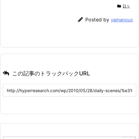
日々
Posted by
yamanouc
この記事のトラックバックURL