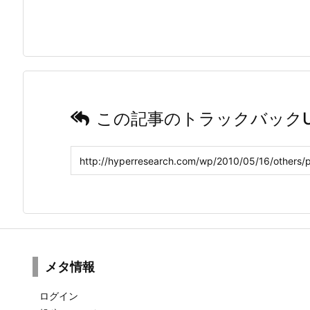
この記事のトラックバックU
メタ情報
ログイン