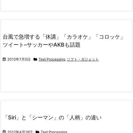
台風で急増する「休講」「カラオケ」「コロッケ」
ツイート–サッカーやAKBも話題
2012年7月5日
Text Processing
,
ソフト・ガジェット
「Siri」と「シーマン」の「人柄」の違い
2012年4月18日
Text Processing