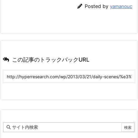
Posted by
yamanouc
この記事のトラックバックURL