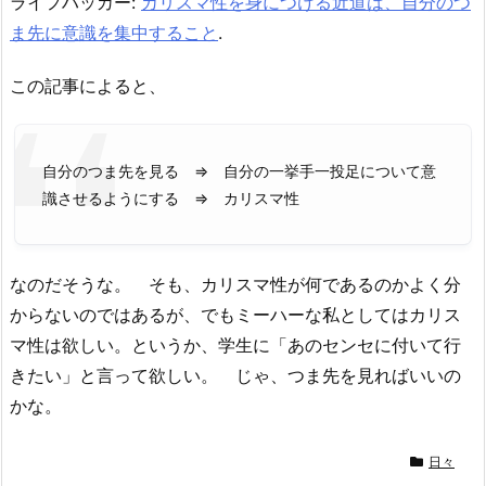
ライフハッカー:
カリスマ性を身につける近道は、自分のつ
ま先に意識を集中すること
.
この記事によると、
自分のつま先を見る ⇒ 自分の一挙手一投足について意
識させるようにする ⇒ カリスマ性
なのだそうな。 そも、カリスマ性が何であるのかよく分
からないのではあるが、でもミーハーな私としてはカリス
マ性は欲しい。というか、学生に「あのセンセに付いて行
きたい」と言って欲しい。 じゃ、つま先を見ればいいの
かな。
日々