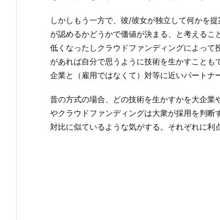
しかしもう一方で、彼/彼女が独立して何かを
が認めるかどうかで価値が決まる、と考えるこ
低くなったしクラウドファンディングによって
があれば自分で思うように技術を生かすことも
企業と（雇用ではなくて）対等に近いパートナ
昔の方式の場合、どの技術を生かすかを大企業
やクラウドファンディングは大衆が採用を判断す
対比に似ているような気がする。それぞれに利