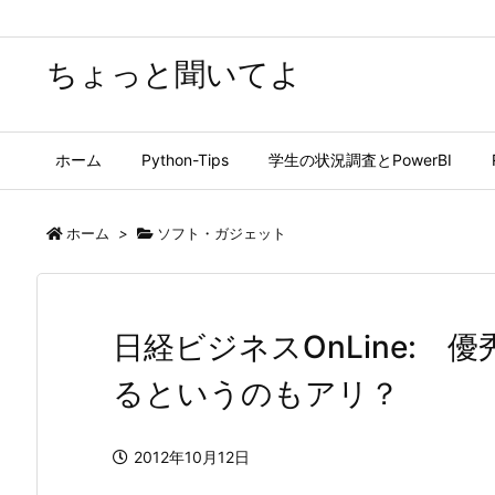
ちょっと聞いてよ
ホーム
Python-Tips
学生の状況調査とPowerBI
ホーム
>
ソフト・ガジェット
日経ビジネスOnLine:
るというのもアリ？
2012年10月12日