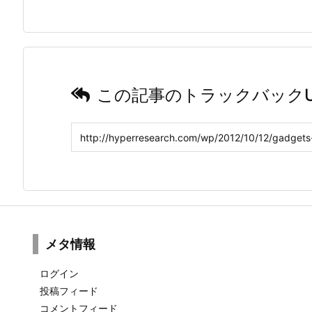
この記事のトラックバックU
メタ情報
ログイン
投稿フィード
コメントフィード